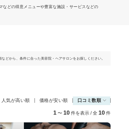
ーマなどの得意メニューや豊富な施設・サービスなどの
順などから、条件に合った美容院・ヘアサロンをお探しください。
人気が高い順
価格が安い順
口コミ数順
1
10
10
〜
件を表示 / 全
件