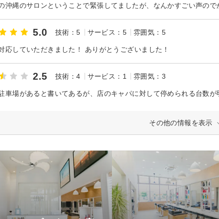
5.0
技術：5
サービス：5
雰囲気：5
対応していただきました！ ありがとうございました！
2.5
技術：4
サービス：1
雰囲気：3
その他の情報を表示