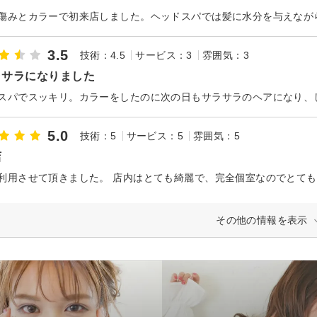
3.5
技術：4.5
サービス：3
雰囲気：3
ラサラになりました
スパでスッキリ。カラーをしたのに次の日もサラサラのヘアになり、
5.0
技術：5
サービス：5
雰囲気：5
店
その他の情報を表示