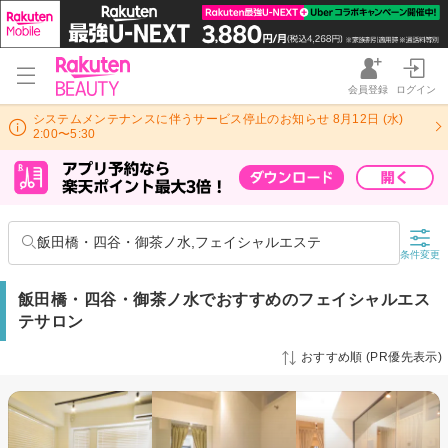
会員登録
ログイン
システムメンテナンスに伴うサービス停止のお知らせ 8月12日 (水)
2:00〜5:30
飯田橋・四谷・御茶ノ水,フェイシャルエステ
条件変更
飯田橋・四谷・御茶ノ水でおすすめのフェイシャルエス
テサロン
おすすめ順 (PR優先表示)