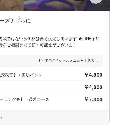
ーズナブルに
装ではない分価格は低く設定しています ★LINE予約
時をご相談させて頂く可能性がございます
すべてのスペシャルメニューを見る
￥4,800
毛穴改善】＋美肌パック
￥4,800
￥7,300
ピーリング等】 通常コース