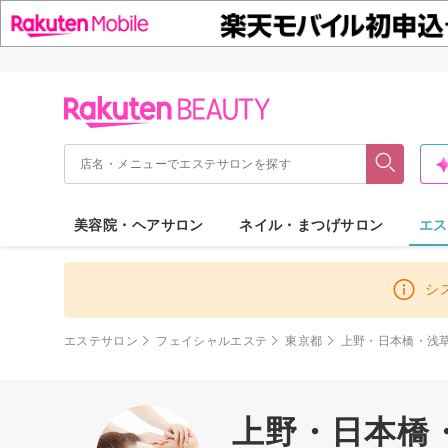
美容院・ヘアサロン
ネイル・まつげサロン
エス
シ
エステサロン
フェイシャルエステ
東京都
上野・日本橋・浅
上野・日本橋