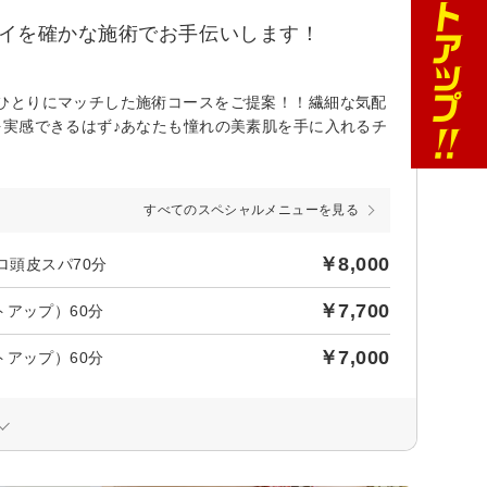
レイを確かな施術でお手伝いします！
ひとりにマッチした施術コースをご提案！！繊細な気配
を実感できるはず♪あなたも憧れの美素肌を手に入れるチ
すべてのスペシャルメニューを見る
￥8,000
ロ頭皮スパ70分
￥7,700
アップ）60分
￥7,000
アップ）60分