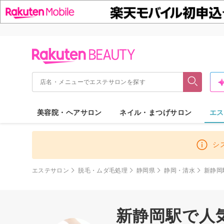
美容院・ヘアサロン
ネイル・まつげサロン
エス
シ
エステサロン
脱毛・ムダ毛処理
静岡県
静岡・清水
新静岡
新静岡駅で人