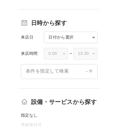
日時から探す
来店日
日付から選択
来店時間
〜
-
条件を指定して検索
件
設備・サービスから探す
指定なし
早朝受付可