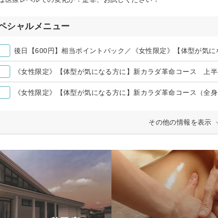
ペシャルメニュー
《女性限定》【体型が気になる方に】新カラダ革命コース 上半
その他の情報を表示