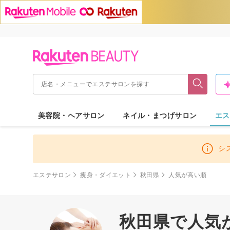
美容院・ヘアサロン
ネイル・まつげサロン
エス
シ
エステサロン
痩身・ダイエット
秋田県
人気が高い順
秋田県で人気