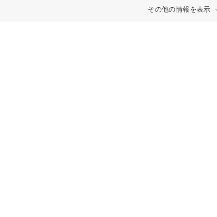
その他の情報を表示