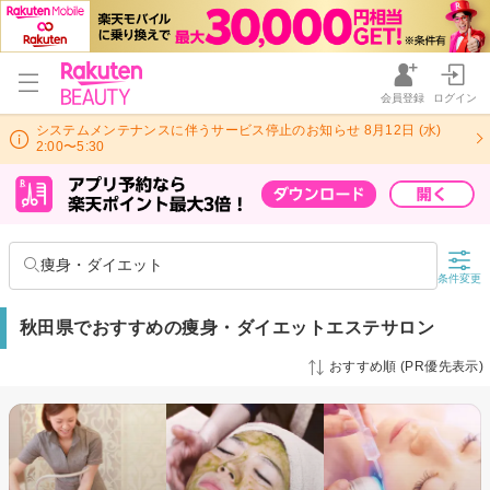
会員登録
ログイン
システムメンテナンスに伴うサービス停止のお知らせ 8月12日 (水)
2:00〜5:30
痩身・ダイエット
条件変更
秋田県でおすすめの痩身・ダイエットエステサロン
おすすめ順 (PR優先表示)