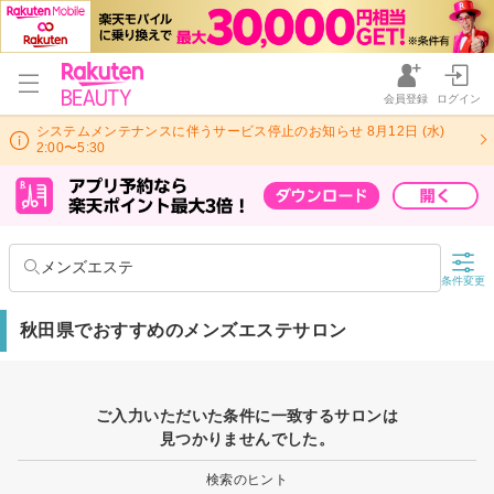
会員登録
ログイン
システムメンテナンスに伴うサービス停止のお知らせ 8月12日 (水)
2:00〜5:30
メンズエステ
条件変更
秋田県でおすすめのメンズエステサロン
ご入力いただいた条件に一致するサロンは
見つかりませんでした。
検索のヒント