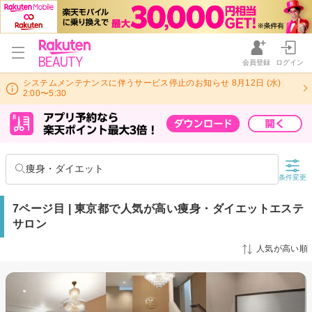
会員登録
ログイン
システムメンテナンスに伴うサービス停止のお知らせ 8月12日 (水)
2:00〜5:30
痩身・ダイエット
条件変更
7ページ目 | 東京都で人気が高い痩身・ダイエットエステ
サロン
人気が高い順