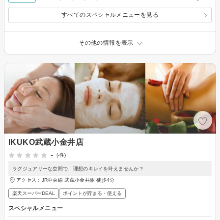
すべてのスペシャルメニューを見る
その他の情報を表示
IKUKO武蔵小金井店
-
(-件)
ラグジュアリーな空間で、理想のキレイを叶えませんか？
アクセス：JR中央線 武蔵小金井駅 徒歩4分
楽天スーパーDEAL
ポイントが貯まる・使える
スペシャルメニュー