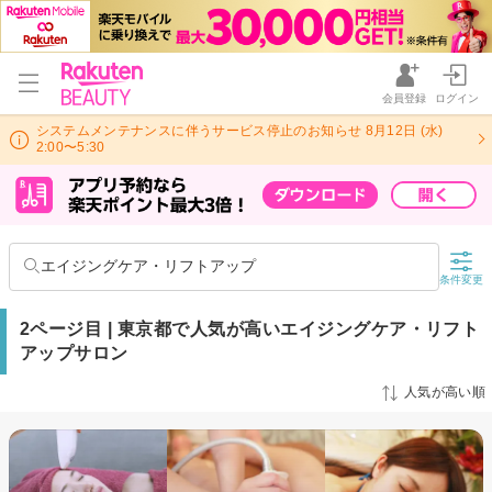
会員登録
ログイン
システムメンテナンスに伴うサービス停止のお知らせ 8月12日 (水)
2:00〜5:30
エイジングケア・リフトアップ
条件変更
2ページ目 | 東京都で人気が高いエイジングケア・リフト
アップサロン
人気が高い順