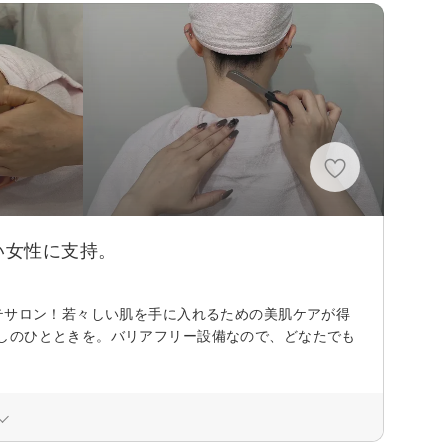
い女性に支持。
テサロン！若々しい肌を手に入れるための美肌ケアが得
しのひとときを。バリアフリー設備なので、どなたでも