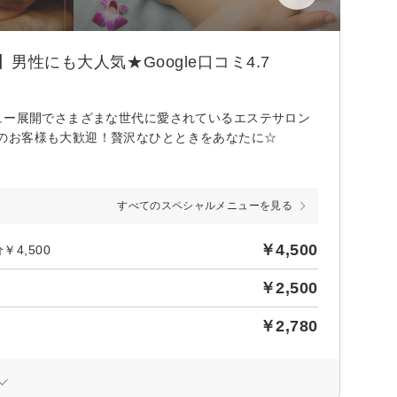
男性にも大人気★Google口コミ4.7
ュー展開でさまざまな世代に愛されているエステサロン
のお客様も大歓迎！贅沢なひとときをあなたに☆
すべてのスペシャルメニューを見る
￥4,500
4,500
￥2,500
￥2,780