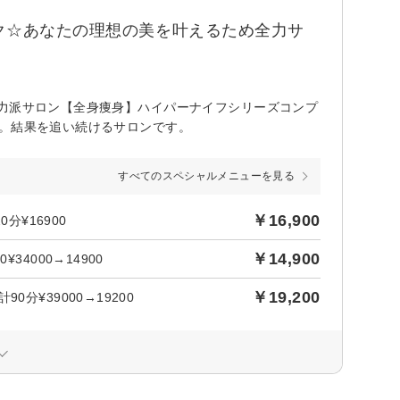
ク☆あなたの理想の美を叶えるため全力サ
実力派サロン【全身痩身】ハイパーナイフシリーズコンプ
p。結果を追い続けるサロンです。
すべてのスペシャルメニューを見る
￥16,900
分¥16900
￥14,900
4000→14900
￥19,200
分¥39000→19200