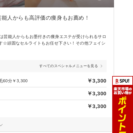
芸能人からも高評価の痩身もお薦め！
ルは芸能人からもお墨付きの痩身エステが受けられるサロ
す☆頑固なセルライトもお任せ下さい！その他フェイシ
すべてのスペシャルメニューを見る
￥3,300
0分￥3,300
￥3,300
￥3,300