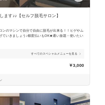
します♪♪【セルフ脱毛サロン】
サロンのマシンで自分で自由に脱毛が出来る！！ヒゲやム
げていきましょう♪都度払いもOK★通い放題・使いたい
すべてのスペシャルメニューを見る
￥3,000