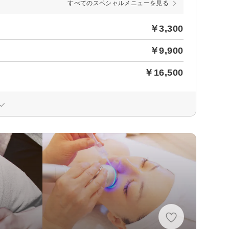
すべてのスペシャルメニューを見る
￥3,300
￥9,900
￥16,500