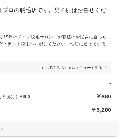
うプロの脱毛店です。男の肌はお任せくだ
井で15年のメンズ脱毛サロン お客様のお悩みに合った
グ・テスト脱毛へお越しください。他店に通っている
すべてのスペシャルメニューを見る
-
￥880
みあげ）¥880
￥5,280