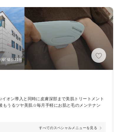
駅 徒歩11分
♪イオン導入と同時に皮膚深部まで美肌トリートメント
後もうるツヤ美肌☆毎月手軽にお肌と毛のメンテナン
すべてのスペシャルメニューを見る