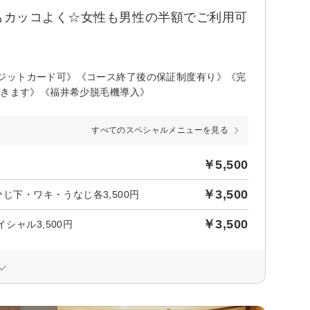
もカッコよく☆女性も男性の半額でご利用可
ジットカード可》《コース終了後の保証制度有り》《完
できます》《福井希少脱毛機導入》
すべてのスペシャルメニューを見る
￥5,500
￥3,500
じ下・ワキ・うなじ各3,500円
￥3,500
シャル3,500円