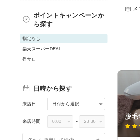
メ
ポイントキャンペーンか
ら探す
指定なし
楽天スーパーDEAL
得サロ
日時から探す
来店日
日付から選択
脱毛
来店時間
〜