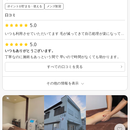
ポイントが貯まる・使える
メンズ歓迎
口コミ
5.0
いつも利用させていただいてます 毛が減ってきて自己処理が楽になってます 次回もよろしくお願いします。
5.0
いつもありがとうございます。
丁寧なのに施術もあっという間で 早いので時間がなくても助かります。
すべての口コミを見る
その他の情報を表示