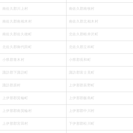
南佐久郡川上村
南佐久郡南牧村
南佐久郡南相木村
南佐久郡北相木村
南佐久郡佐久穂町
北佐久郡軽井沢町
北佐久郡御代田町
北佐久郡立科町
小県郡青木村
小県郡長和町
諏訪郡下諏訪町
諏訪郡富士見町
諏訪郡原村
上伊那郡辰野町
上伊那郡箕輪町
上伊那郡飯島町
上伊那郡南箕輪村
上伊那郡中川村
上伊那郡宮田村
下伊那郡松川町