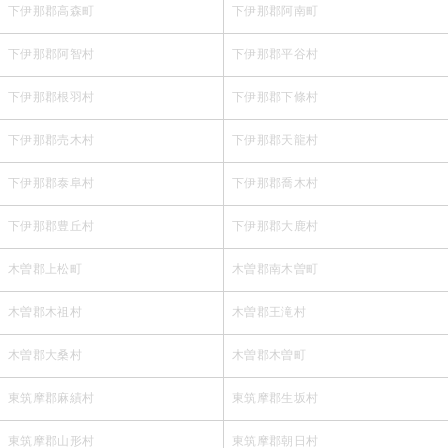
下伊那郡高森町
下伊那郡阿南町
下伊那郡阿智村
下伊那郡平谷村
下伊那郡根羽村
下伊那郡下條村
下伊那郡売木村
下伊那郡天龍村
下伊那郡泰阜村
下伊那郡喬木村
下伊那郡豊丘村
下伊那郡大鹿村
木曽郡上松町
木曽郡南木曽町
木曽郡木祖村
木曽郡王滝村
木曽郡大桑村
木曽郡木曽町
東筑摩郡麻績村
東筑摩郡生坂村
東筑摩郡山形村
東筑摩郡朝日村