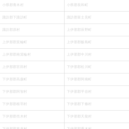
小県郡青木村
小県郡長和町
諏訪郡下諏訪町
諏訪郡富士見町
諏訪郡原村
上伊那郡辰野町
上伊那郡箕輪町
上伊那郡飯島町
上伊那郡南箕輪村
上伊那郡中川村
上伊那郡宮田村
下伊那郡松川町
下伊那郡高森町
下伊那郡阿南町
下伊那郡阿智村
下伊那郡平谷村
下伊那郡根羽村
下伊那郡下條村
下伊那郡売木村
下伊那郡天龍村
下伊那郡泰阜村
下伊那郡喬木村