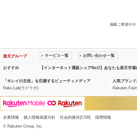
掲載ご希望のサ
サービス一覧
お問い合わせ一覧
楽天グループ
おすすめ
【インターネット通販シェアNo1!】あなたも楽天市
「キレイの主役」を応援するビューティメディア
人気ブランド
Raku Lab(ラクラボ)
Rakuten Fash
企業情報
個人情報保護方針
社会的責任[CSR]
採用情報
© Rakuten Group, Inc.