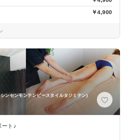
￥4,900
ウシンセンモンテンビースタイルタジミテン)
ート♪