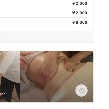
￥2,000
￥2,000
￥6,000
で5分