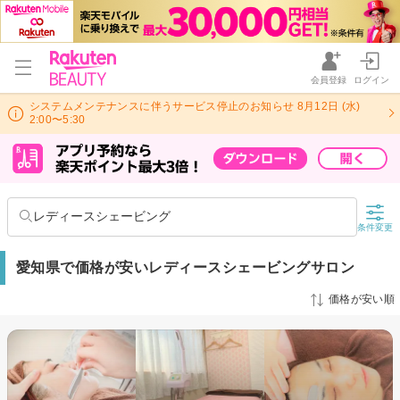
会員登録
ログイン
システムメンテナンスに伴うサービス停止のお知らせ 8月12日 (水)
2:00〜5:30
レディースシェービング
条件変更
愛知県で価格が安いレディースシェービングサロン
価格が安い順