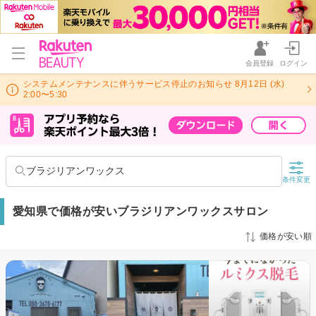
会員登録
ログイン
システムメンテナンスに伴うサービス停止のお知らせ 8月12日 (水)
2:00〜5:30
ブラジリアンワックス
条件変更
愛知県で価格が安いブラジリアンワックスサロン
価格が安い順