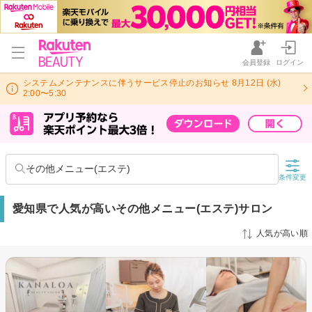
会員登録
ログイン
システムメンテナンスに伴うサービス停止のお知らせ 8月12日 (水)
2:00〜5:30
その他メニュー(エステ)
条件変更
愛知県で人気が高いその他メニュー(エステ)サロン
人気が高い順