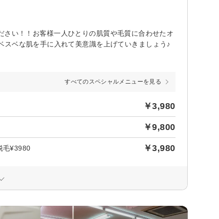
任せください！！お客様一人ひとりの肌質や毛質に合わせたオ
ベスベな肌を手に入れて美意識を上げていきましょう♪
すべてのスペシャルメニューを見る
￥3,980
￥9,800
￥3,980
¥3980