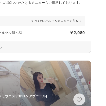
でもお試しいただけるメニューもご用意しております。
すべてのスペシャルメニューを見る
￥2,980
ツルツル肌へ◎
ツモウエステサロンアヴニール)