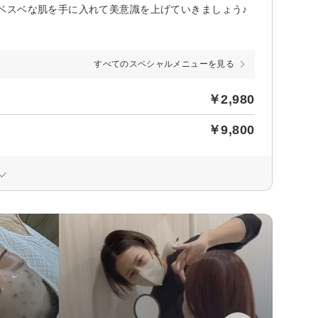
ベスベな肌を手に入れて美意識を上げていきましょう♪
すべてのスペシャルメニューを見る
￥2,980
￥9,800