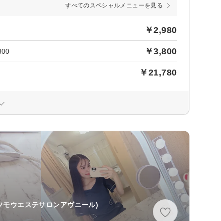
すべてのスペシャルメニューを見る
￥2,980
￥3,800
00
￥21,780
ツモウエステサロンアヴニール)