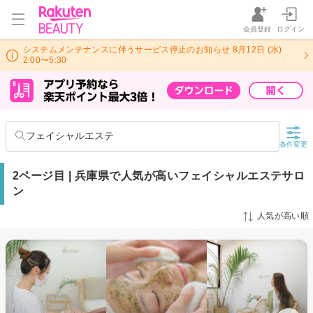
会員登録
ログイン
システムメンテナンスに伴うサービス停止のお知らせ 8月12日 (水)
2:00〜5:30
フェイシャルエステ
条件変更
2ページ目 | 兵庫県で人気が高いフェイシャルエステサロ
ン
人気が高い順