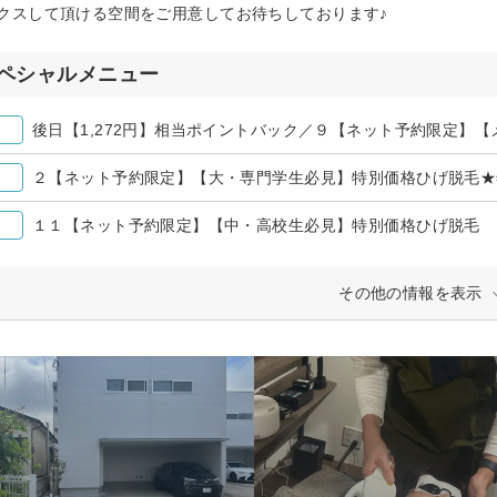
クスして頂ける空間をご用意してお待ちしております♪
ペシャルメニュー
２【ネット予約限定】【大・専門学生必見】特別価格ひげ脱毛★
１１【ネット予約限定】【中・高校生必見】特別価格ひげ脱毛
その他の情報を表示