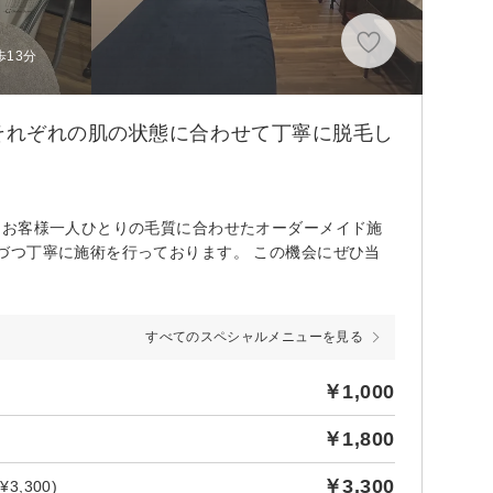
歩13分
それぞれの肌の状態に合わせて丁寧に脱毛し
！お客様一人ひとりの毛質に合わせたオーダーメイド施
づつ丁寧に施術を行っております。 この機会にぜひ当
すべてのスペシャルメニューを見る
￥1,000
￥1,800
￥3,300
,300)