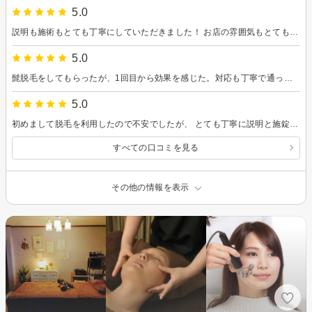
5.0
説明も施術もとても丁寧にしていただきました！ お店の雰囲気もとても良く、とても話しやすいオーナーさんでこれからも通いたいと強く思いました！！
5.0
髭脱毛をしてもらったが、1回目から効果を感じた。対応も丁寧で通って良かった。
5.0
初めまして脱毛を利用したので不安でしたが、 とても丁寧に説明と施錠をして頂けました。
すべての口コミを見る
その他の情報を表示