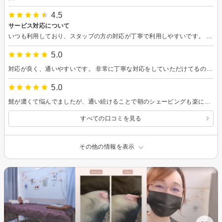
4.5
サービス対応について
いつも利用しており、スタップの方の対応が丁寧で利用しやすいです。 サービスも早くいつも助かっております。
5.0
対応が良く、通いやすいです。 非常に丁寧な対応をしていただけてるので効果を実感できてます。
5.0
髭が濃くて悩んでましたが、通い続けることで朝のシェービングも楽になってきました！ 店内も綺麗でスタッフの方も話やすいのでオススメです。
すべての口コミを見る
その他の情報を表示