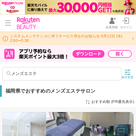
会員登録
ログイン
システムメンテナンスに伴うサービス停止のお知らせ 8月12日 (水)
2:00〜5:30
メンズエステ
条件変更
福岡県でおすすめのメンズエステサロン
おすすめ順 (PR優先表示)