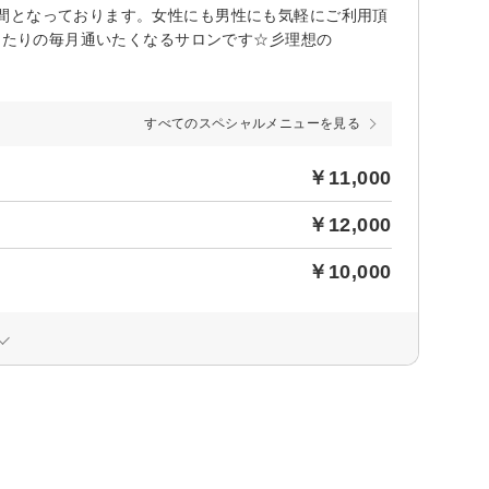
間となっております。女性にも男性にも気軽にご利用頂
ぴったりの毎月通いたくなるサロンです☆彡理想の
すべてのスペシャルメニューを見る
￥11,000
￥12,000
￥10,000