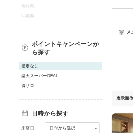
宮崎県
沖縄県
メ
ポイントキャンペーンか
ら探す
指定なし
楽天スーパーDEAL
得サロ
表示順
日時から探す
来店日
日付から選択