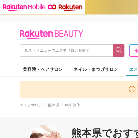
美容院・ヘアサロン
ネイル・まつげサロン
エス
エステサロン
熊本県
年中無休
熊本県でおすす