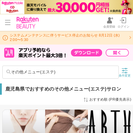
会員登録
ログイン
システムメンテナンスに伴うサービス停止のお知らせ 8月12日 (水)
2:00〜5:30
その他メニュー(エステ)
条件変更
鹿児島県でおすすめのその他メニュー(エステ)サロン
おすすめ順 (PR優先表示)