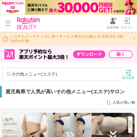
会員登録
ログイン
システムメンテナンスに伴うサービス停止のお知らせ 8月12日 (水)
2:00〜5:30
その他メニュー(エステ)
条件変更
鹿児島県で人気が高いその他メニュー(エステ)サロン
人気が高い順