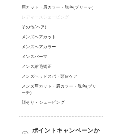
眉カット・眉カラー・脱色(ブリーチ)
レディースシェービング
その他(ヘア)
メンズヘアカット
メンズヘアカラー
メンズパーマ
メンズ縮毛矯正
メンズヘッドスパ・頭皮ケア
メンズ眉カット・眉カラー・脱色(ブリ
ーチ)
顔そり・シェービング
ポイントキャンペーンか