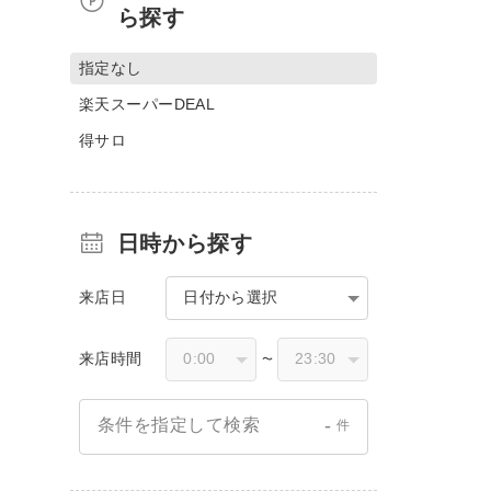
ら探す
指定なし
楽天スーパーDEAL
得サロ
日時から探す
来店日
日付から選択
来店時間
〜
-
条件を指定して検索
件