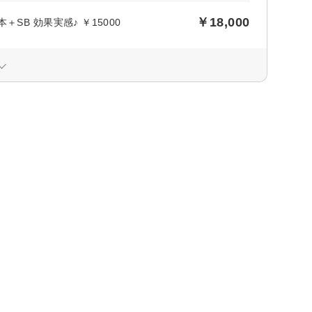
￥18,000
B 効果実感♪ ￥15000