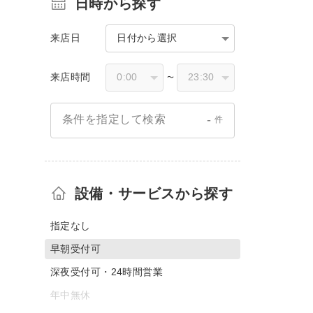
日時から探す
来店日
日付から選択
来店時間
〜
-
条件を指定して検索
件
設備・サービスから探す
指定なし
早朝受付可
深夜受付可・24時間営業
年中無休