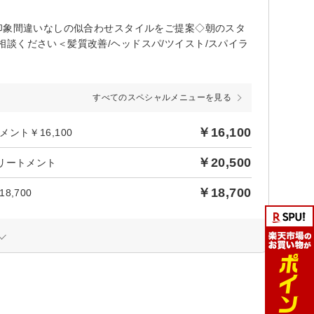
印象間違いなしの似合わせスタイルをご提案◇朝のスタ
談ください＜髪質改善/ヘッドスパ/ツイスト/スパイラ
すべてのスペシャルメニューを見る
￥16,100
ト￥16,100
￥20,500
リートメント
￥18,700
,700