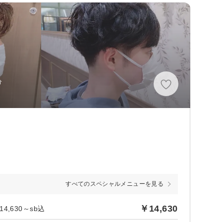
分
すべてのスペシャルメニューを見る
￥14,630
630～sb込