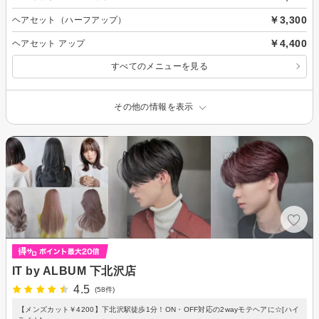
￥3,300
ヘアセット（ハーフアップ）
￥4,400
ヘアセット アップ
すべてのメニューを見る
その他の情報を表示
IT by ALBUM 下北沢店
4.5
(58件)
【メンズカット￥4200】下北沢駅徒歩1分！ON・OFF対応の2wayモテヘアに☆[ハイ