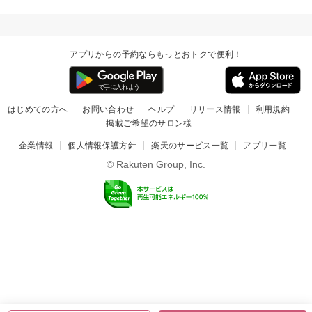
アプリからの予約ならもっとおトクで便利！
はじめての方へ
お問い合わせ
ヘルプ
リリース情報
利用規約
掲載ご希望のサロン様
企業情報
個人情報保護方針
楽天のサービス一覧
アプリ一覧
© Rakuten Group, Inc.