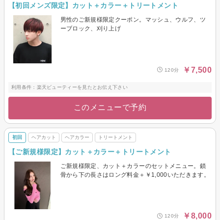
【初回メンズ限定】カット＋カラー＋トリートメント
男性のご新規様限定クーポン。マッシュ、ウルフ、ツ
ーブロック、刈り上げ
￥7,500
120分
利用条件：楽天ビューティーを見たとお伝え下さい
このメニューで予約
初回
ヘアカット
ヘアカラー
トリートメント
【ご新規様限定】カット＋カラー＋トリートメント
ご新規様限定、カット＋カラーのセットメニュー。鎖
骨から下の長さはロング料金＋￥1,000いただきます。
￥8,000
120分