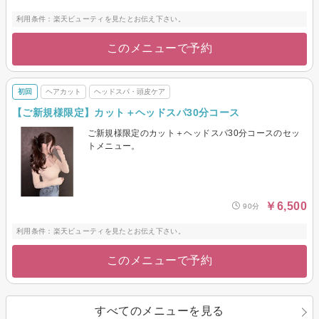
利用条件：楽天ビューティを見たとお伝え下さい。
このメニューで予約
初回
ヘアカット
ヘッドスパ・頭皮ケア
【ご新規様限定】カット＋ヘッドスパ30分コース
ご新規様限定のカット＋ヘッドスパ30分コースのセッ
トメニュー。
￥6,500
90分
利用条件：楽天ビューティを見たとお伝え下さい。
このメニューで予約
すべてのメニューを見る