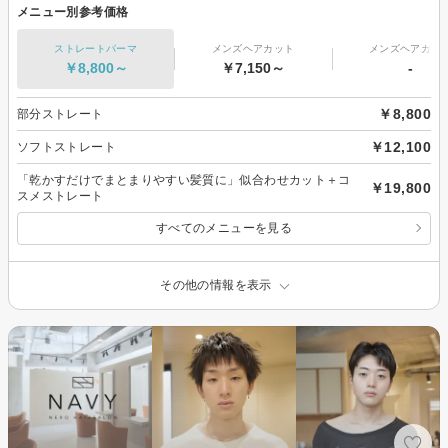
メニュー別参考価格
ストレートパーマ
メンズヘアカット
メンズヘアカラ
￥8,800～
￥7,150～
-
￥8,800
部分ストレート
￥12,100
ソフトストレート
「乾かすだけでまとまりやすい髪質に」似合わせカット＋コ
￥19,800
スメストレート
すべてのメニューを見る
その他の情報を表示