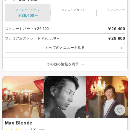
ストレートパーマ
メンズヘアカット
メンズヘアカラ
￥26,400～
-
-
￥26,400
ストレートパーマ￥26,400～
￥28,600
プレミアムストレート￥28,600～
すべてのメニューを見る
その他の情報を表示
Max Blonde