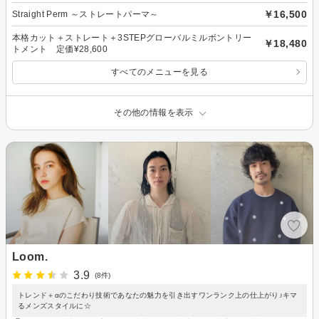
￥16,500
Straight Perm ～ストレートパーマ～
本格カット＋ストレート＋3STEPグローバルミルボントリー
￥18,480
トメント 定価¥28,600
すべてのメニューを見る
その他の情報を表示
Loom.
3.9
(8件)
トレンド＋αのこだわり技術であなたの魅力を引き出すワンランク上の仕上がり♪キマ
るメンズスタイルに☆