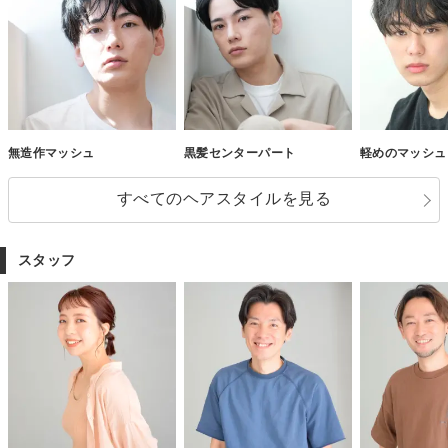
無造作マッシュ
黒髪センターパート
軽めのマッシュ
すべてのヘアスタイルを見る
スタッフ