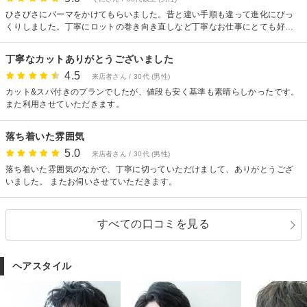
ひさびさにパーマをかけてもらいました。昔と違い手順も違って進化にびっ
くりしました。丁寧にロットの巻き向き直しなど丁寧なお仕事にとても好印
象！
丁寧なカットありがとうございました
4.5
来店者さん / 30代 (男性)
カット&スパ付きのプランでしたが、値段も安く基準も素晴らしかったです。
また利用させていただきます。
落ち着いた雰囲気
5.0
来店者さん / 30代 (男性)
落ち着いた雰囲気のなかで、丁寧に切っていただけまして、ありがとうござ
いました。 またお伺いさせていただきます。
すべての口コミを見る
ヘアスタイル