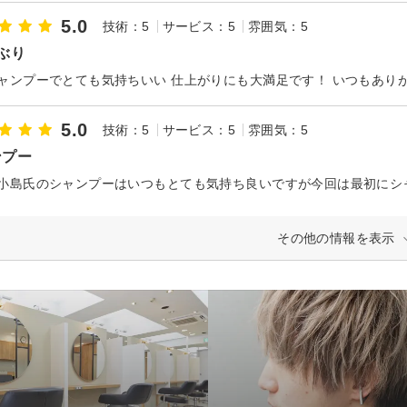
5.0
技術：5
サービス：5
雰囲気：5
ぶり
ャンプーでとても気持ちいい 仕上がりにも大満足です！ いつもあり
5.0
技術：5
サービス：5
雰囲気：5
ンプー
その他の情報を表示