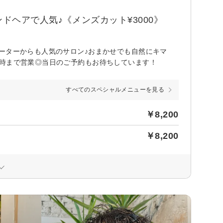
ドヘアで人気♪《メンズカット¥3000》
ーターからも人気のサロン♪おまかせでも自然にキマ
1時まで営業◎当日のご予約もお待ちしています！
すべてのスペシャルメニューを見る
￥8,200
￥8,200