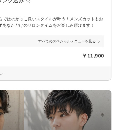
リング込み ☆
らではのかっこ良いスタイルが叶う！メンズカットもお
せずあなただけのサロンタイムをお楽しみ頂けます！
すべてのスペシャルメニューを見る
￥11,900