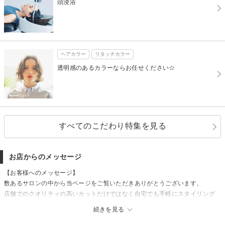
頭浸浴
ヘアカラー
リタッチカラー
透明感のあるカラーならお任せください☆
すべてのこだわり特集を見る
お店からのメッセージ
【お客様へのメッセージ】
数あるサロンの中から当ページをご覧いただきありがとうございます。
店舗でのクオリティの高いカットだけではなく自宅でも手軽にスタイリング
できるヘアのご提案をさせていただきます。
続きを見る
皆様のご来店心よりお待ちしております。