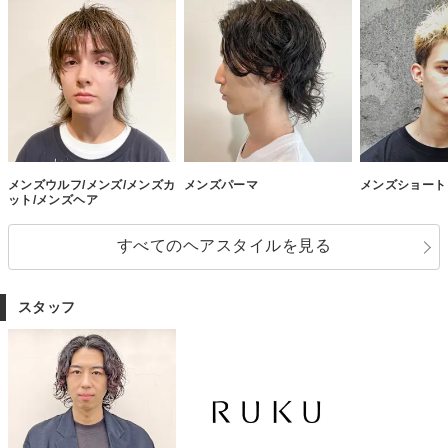
メンズウルフ/メンズ/メンズカ
メンズパーマ
メンズショート
ット/メンズヘア
すべてのヘアスタイルを見る
スタッフ