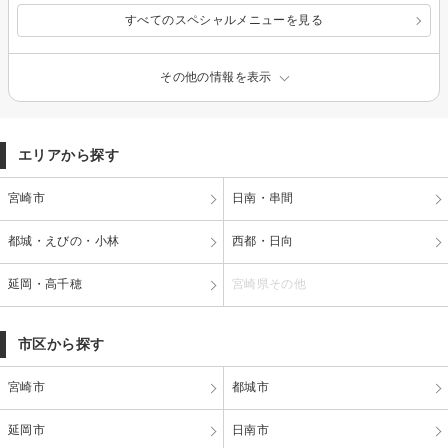
すべてのスペシャルメニューを見る
その他の情報を表示
エリアから探す
宮崎市
日南・串間
都城・えびの・小林
西都・日向
延岡・高千穂
宮崎県その他
市区から探す
宮崎市
都城市
延岡市
日南市