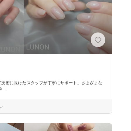
ア技術に長けたスタッフが丁寧にサポート。さまざまな
利！