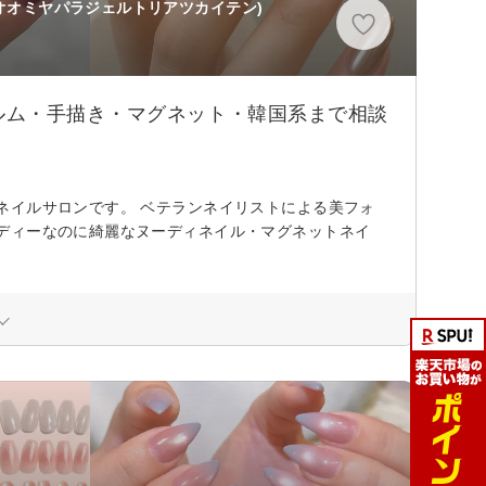
 オオミヤパラジェルトリアツカイテン)
ルム・手描き・マグネット・韓国系まで相談
ネイルサロンです。 ベテランネイリストによる美フォ
ディーなのに綺麗なヌーディネイル・マグネットネイ