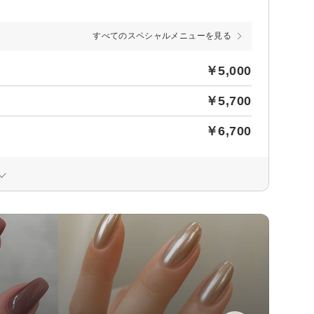
すべてのスペシャルメニューを見る
￥5,000
￥5,700
￥6,700