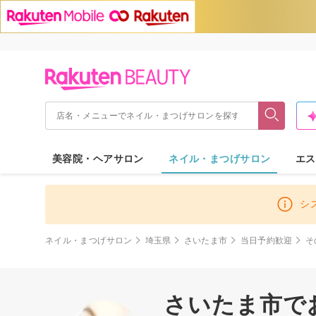
美容院・ヘアサロン
ネイル・まつげサロン
エス
シ
ネイル・まつげサロン
埼玉県
さいたま市
当日予約歓迎
そ
さいたま市でお