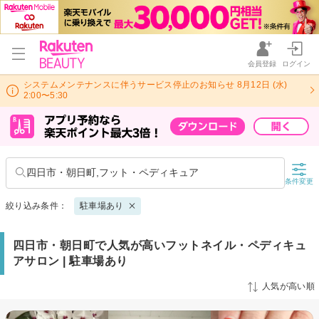
会員登録
ログイン
システムメンテナンスに伴うサービス停止のお知らせ 8月12日 (水)
2:00〜5:30
四日市・朝日町,フット・ペディキュア
条件変更
絞り込み条件：
駐車場あり
四日市・朝日町で人気が高いフットネイル・ペディキュ
アサロン | 駐車場あり
人気が高い順