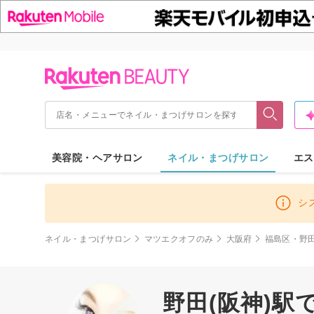
美容院・ヘアサロン
ネイル・まつげサロン
エス
シ
ネイル・まつげサロン
マツエクオフのみ
大阪府
福島区・野
野田(阪神)駅