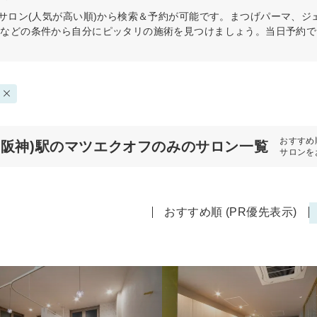
サロン(人気が高い順)から検索＆予約が可能です。まつげパーマ、ジ
スなどの条件から自分にピッタリの施術を見つけましょう。当日予約で
おすすめ
(阪神)駅のマツエクオフのみのサロン一覧
サロンを
おすすめ順 (PR優先表示)