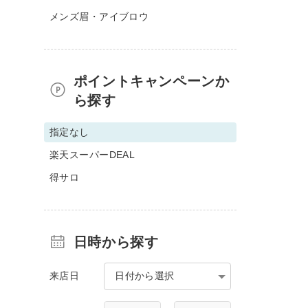
メンズ眉・アイブロウ
ポイントキャンペーンか
ら探す
指定なし
楽天スーパーDEAL
得サロ
日時から探す
来店日
日付から選択