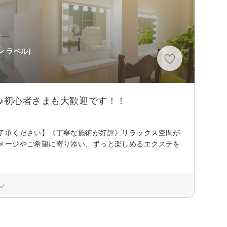
 ラベル)
ク♪初心者さまも大歓迎です！！
了承ください】《丁寧な施術が好評》リラックス空間が
メージやご希望に寄り添い、ずっと楽しめるエクステを