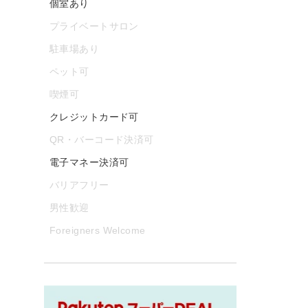
個室あり
プライベートサロン
駐車場あり
ペット可
喫煙可
クレジットカード可
QR・バーコード決済可
電子マネー決済可
バリアフリー
男性歓迎
Foreigners Welcome