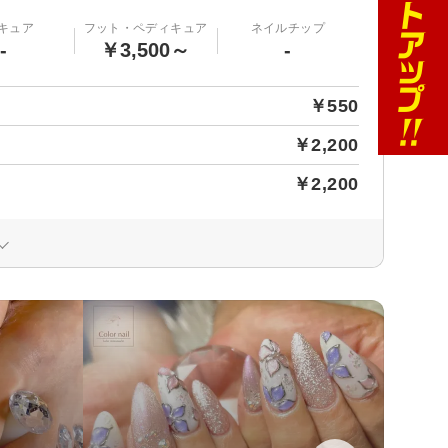
キュア
フット・ペディキュア
ネイルチップ
-
￥3,500～
-
￥550
￥2,200
￥2,200