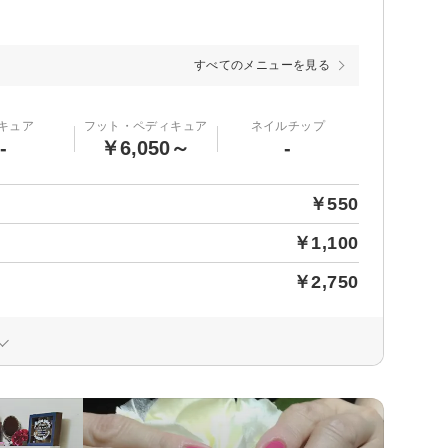
すべてのメニューを見る
キュア
フット・ペディキュア
ネイルチップ
-
￥6,050～
-
￥550
￥1,100
￥2,750