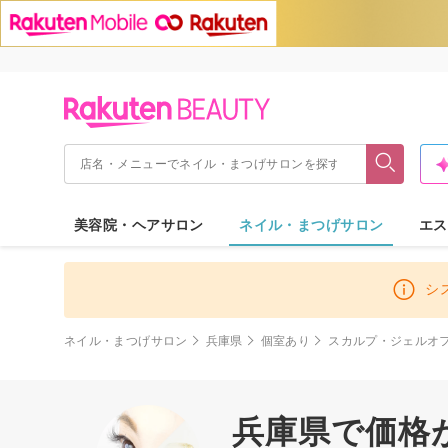
美容院・ヘアサロン
ネイル・まつげサロン
エス
シ
ネイル・まつげサロン
兵庫県
個室あり
スカルプ・ジェルオ
兵庫県で価格が