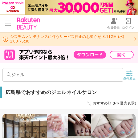
会員登録
ログイン
システムメンテナンスに伴うサービス停止のお知らせ 8月12日 (水)
2:00〜5:30
ジェル
条件変更
広島県でおすすめのジェルネイルサロン
おすすめ順 (PR優先表示)