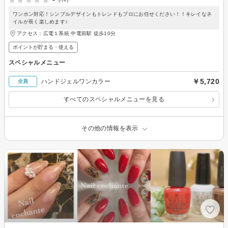
ワンホン対応！シンプルデザインもトレンドもプロにお任せください！！キレイなネ
イルが長く楽しめます♪
アクセス：広電１系統 中電前駅 徒歩10分
ポイントが貯まる・使える
スペシャルメニュー
￥5,720
ハンドジェルワンカラー
全員
すべてのスペシャルメニューを見る
その他の情報を表示