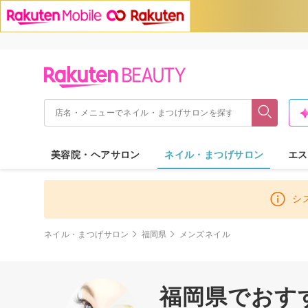
美容院・ヘアサロン
ネイル・まつげサロン
エス
シ
ネイル・まつげサロン
福岡県
メンズネイル
福岡県でおす