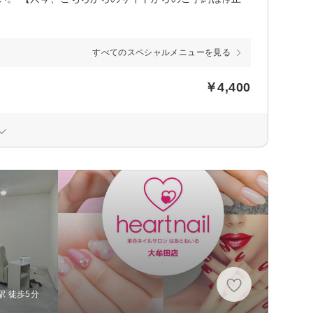
すべてのスペシャルメニューを見る
￥4,400
駅 徒歩5分