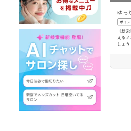
ゆっ
ポイン
《新栄
えるメ
しょう