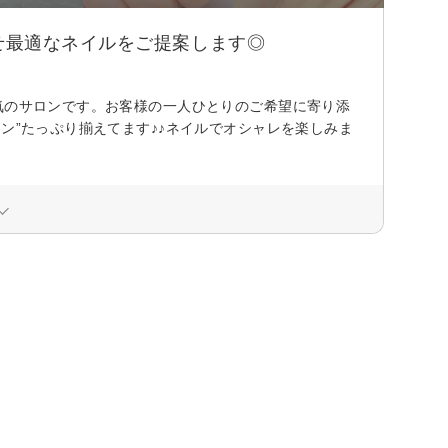
せ最適なネイルをご提案します◎
気のサロンです。お客様の一人ひとりのご希望に寄り添
ン”たっぷり揃えてます♪♪ネイルでオシャレを楽しみま