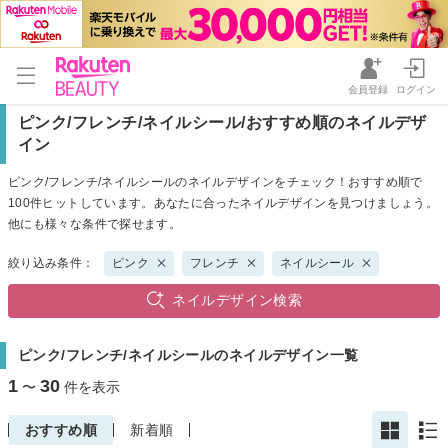
会員登録
ログイン
ピンク/フレンチ/ネイルシール/おすすめ順のネイルデザ
イン
ピンク/フレンチ/ネイルシールのネイルデザインをチェック！おすすめ順で
100件ヒットしています。あなたに合ったネイルデザインを見つけましょう。
他にも様々な条件で探せます。
絞り込み条件：
ピンク
フレンチ
ネイルシール
ネイルデザイン検索
ピンク/フレンチ/ネイルシールのネイルデザイン一覧
1
30
〜
件を表示
おすすめ順
新着順