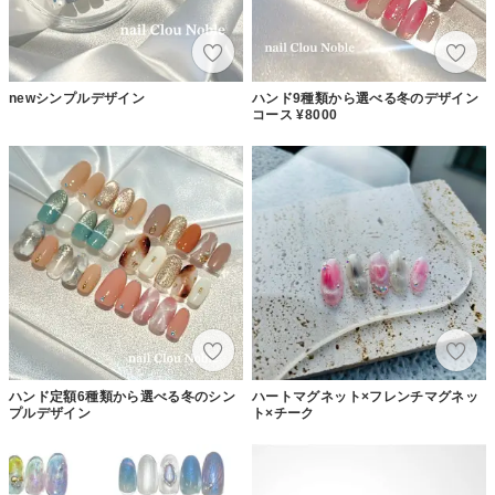
newシンプルデザイン
ハンド9種類から選べる冬のデザイン
コース ¥8000
ハンド定額6種類から選べる冬のシン
ハートマグネット×フレンチマグネッ
プルデザイン
ト×チーク