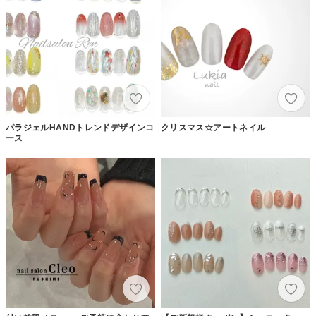
パラジェルHANDトレンドデザインコ
クリスマス☆アートネイル
ース