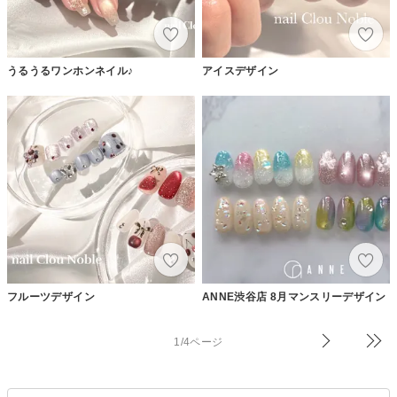
うるうるワンホンネイル♪
アイスデザイン
フルーツデザイン
ANNE渋谷店 8月マンスリーデザイン
1/4ページ