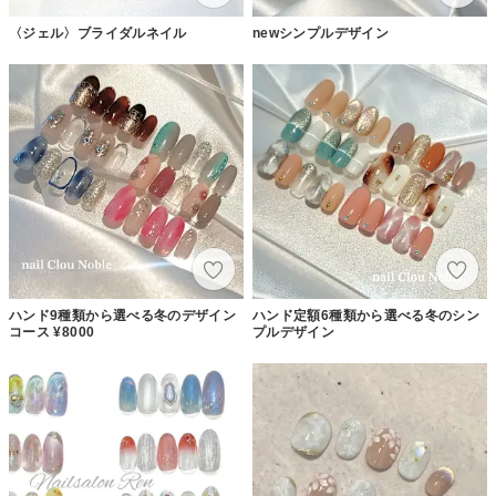
〈ジェル〉ブライダルネイル
newシンプルデザイン
ハンド9種類から選べる冬のデザイン
ハンド定額6種類から選べる冬のシン
コース ¥8000
プルデザイン