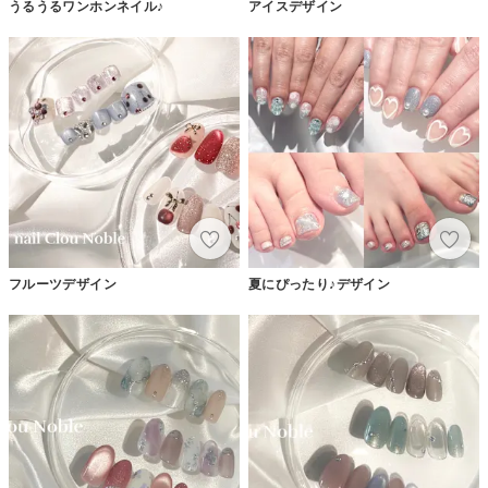
うるうるワンホンネイル♪
アイスデザイン
フルーツデザイン
夏にぴったり♪デザイン