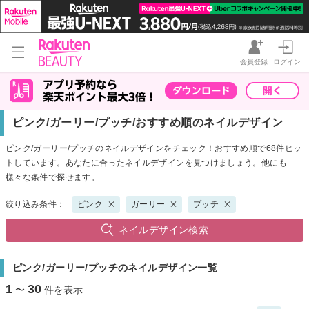
会員登録
ログイン
ピンク/ガーリー/プッチ/おすすめ順のネイルデザイン
ピンク/ガーリー/プッチのネイルデザインをチェック！おすすめ順で68件ヒッ
トしています。あなたに合ったネイルデザインを見つけましょう。他にも
様々な条件で探せます。
絞り込み条件：
ピンク
ガーリー
プッチ
ネイルデザイン検索
ピンク/ガーリー/プッチのネイルデザイン一覧
1
30
〜
件を表示