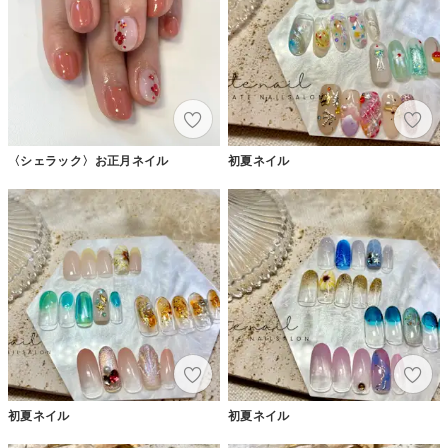
〈シェラック〉お正月ネイル
初夏ネイル
初夏ネイル
初夏ネイル