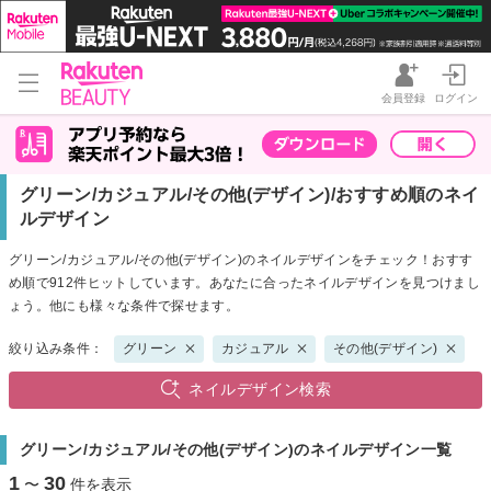
会員登録
ログイン
グリーン/カジュアル/その他(デザイン)/おすすめ順のネイ
ルデザイン
グリーン/カジュアル/その他(デザイン)のネイルデザインをチェック！おすす
め順で912件ヒットしています。あなたに合ったネイルデザインを見つけまし
ょう。他にも様々な条件で探せます。
絞り込み条件：
グリーン
カジュアル
その他(デザイン)
ネイルデザイン検索
グリーン/カジュアル/その他(デザイン)のネイルデザイン一覧
1
30
〜
件を表示