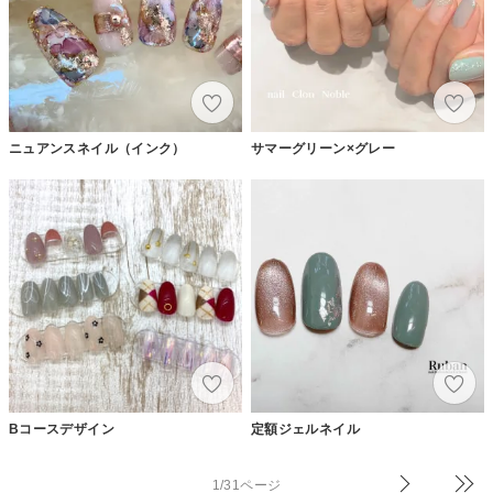
ニュアンスネイル（インク）
サマーグリーン×グレー
Bコースデザイン
定額ジェルネイル
1/31ページ