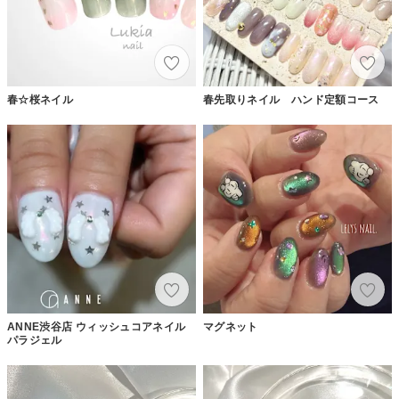
春☆桜ネイル
春先取りネイル ハンド定額コース
ANNE渋谷店 ウィッシュコアネイル
マグネット
パラジェル