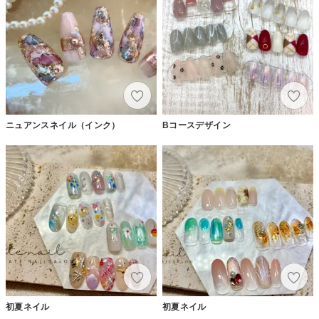
ニュアンスネイル（インク）
Bコースデザイン
初夏ネイル
初夏ネイル