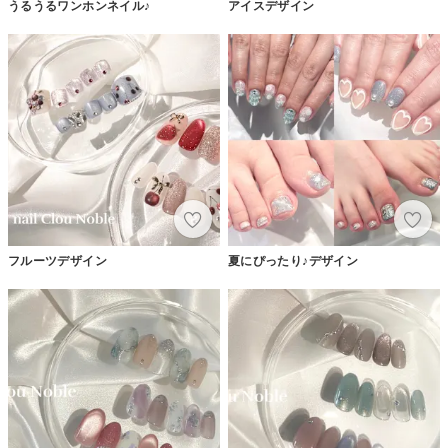
うるうるワンホンネイル♪
アイスデザイン
フルーツデザイン
夏にぴったり♪デザイン