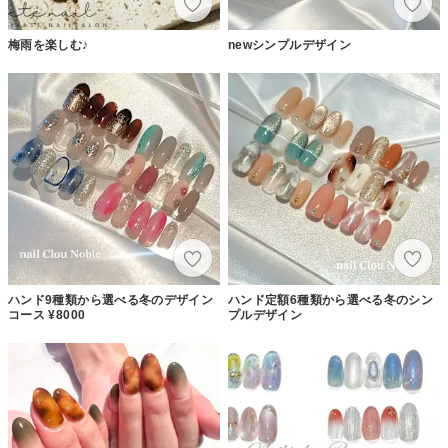
梅雨を楽しむ♪
newシンプルデザイン
ハンド9種類から選べる冬のデザイン
ハンド定額6種類から選べる冬のシン
コース ¥8000
プルデザイン