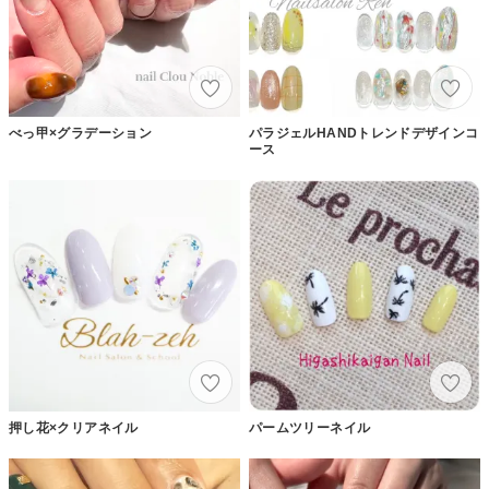
べっ甲×グラデーション
パラジェルHANDトレンドデザインコ
ース
押し花×クリアネイル
パームツリーネイル